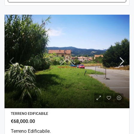
TERRENO EDIFICABILE
€68,000.00
Terreno Edificabile.