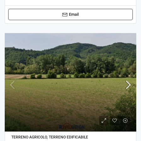
Email
TERRENO AGRICOLO, TERRENO EDIFICABILE