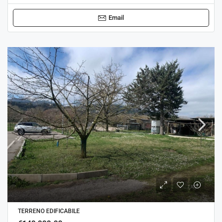
Email
TERRENO EDIFICABILE