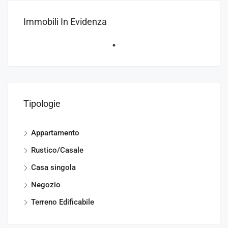
Immobili In Evidenza
Tipologie
Appartamento
Rustico/Casale
Casa singola
Negozio
Terreno Edificabile