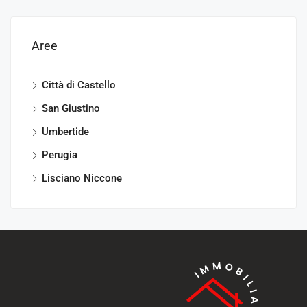
Aree
Città di Castello
San Giustino
Umbertide
Perugia
Lisciano Niccone