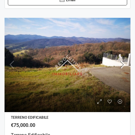
TERRENO EDIFICABILE
€75,000.00