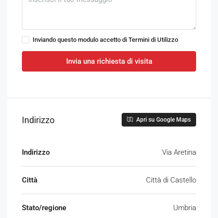
Inviando questo modulo accetto di
Termini di Utilizzo
Invia una richiesta di visita
Indirizzo
Apri su Google Maps
Indirizzo
Via Aretina
Città
Città di Castello
Stato/regione
Umbria