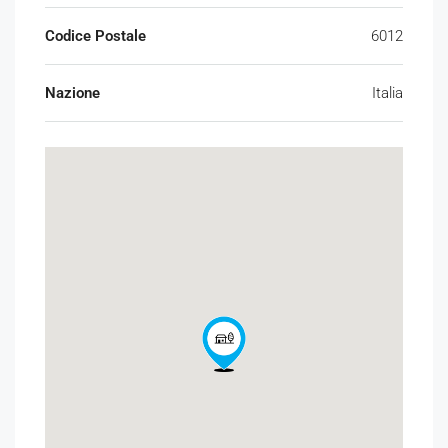
Codice Postale
6012
Nazione
Italia