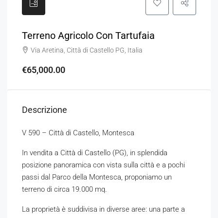
Terreno Agricolo Con Tartufaia
Via Aretina, Città di Castello PG, Italia
€65,000.00
Descrizione
V 590 – Città di Castello, Montesca
In vendita a Città di Castello (PG), in splendida
posizione panoramica con vista sulla città e a pochi
passi dal Parco della Montesca, proponiamo un
terreno di circa 19.000 mq.
La proprietà è suddivisa in diverse aree: una parte a