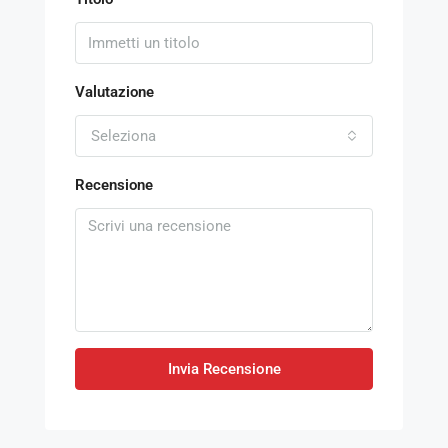
Valutazione
Seleziona
Recensione
Invia Recensione