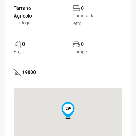
Terreno
0
Agricolo
Camera da
Tipologia
letto
0
0
Bagno
Garage
19000