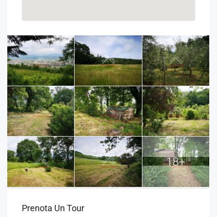
18+
Prenota Un Tour