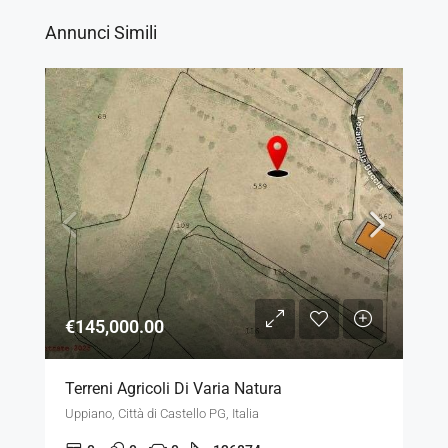
Annunci Simili
€145,000.00
Terreni Agricoli Di Varia Natura
Uppiano, Città di Castello PG, Italia