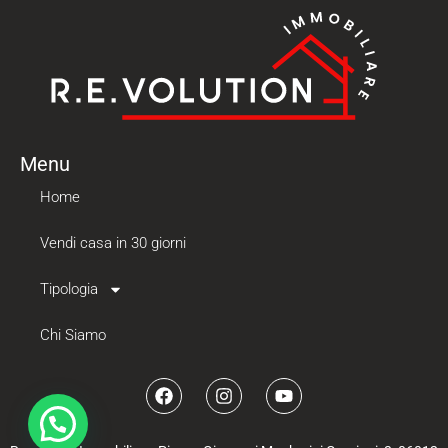
Menu
Home
Vendi casa in 30 giorni
Tipologia
Chi Siamo
1010