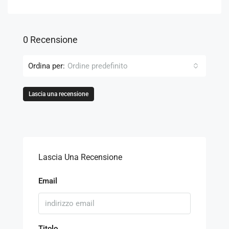
0 Recensione
Ordina per:
Ordine predefinito
Lascia una recensione
Lascia Una Recensione
Email
Titolo