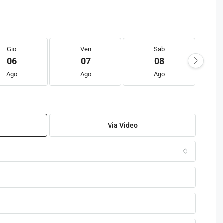
Gio
Ven
Sab
06
07
08
Ago
Ago
Ago
Via Video