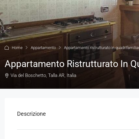
Home
Appartamento
Appartamento ristrutturato in quadrifamilia
Appartamento Ristrutturato In Qu
Via del Boschetto, Talla AR, Italia
Descrizione