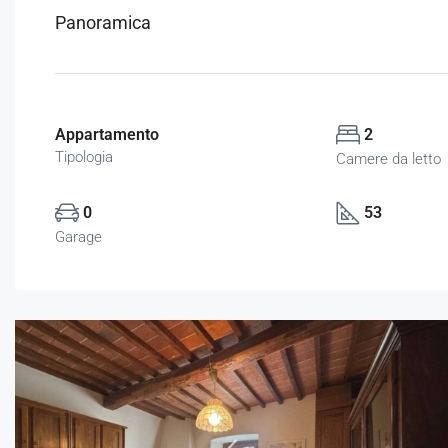
Panoramica
Appartamento
2
Tipologia
Camere da letto
0
53
Garage