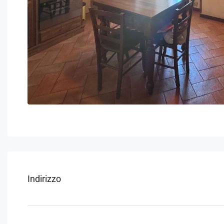
Indirizzo