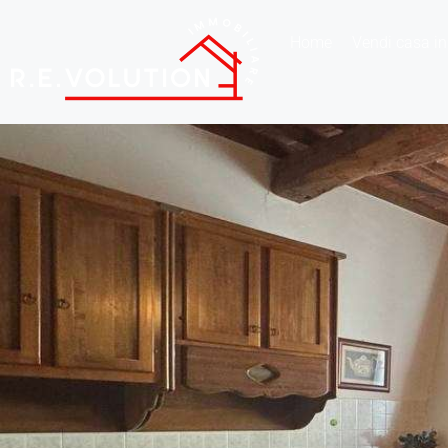
Home
Vendi casa in