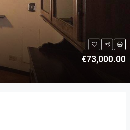
€73,000.00