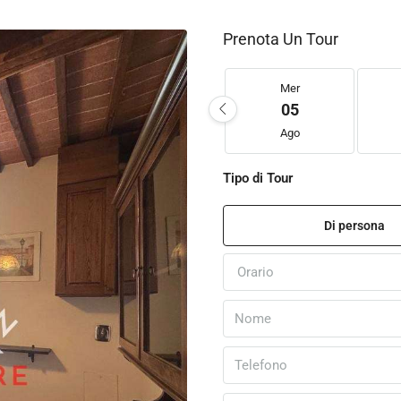
Prenota Un Tour
Mer
05
Ago
Tipo di Tour
Di persona
Orario