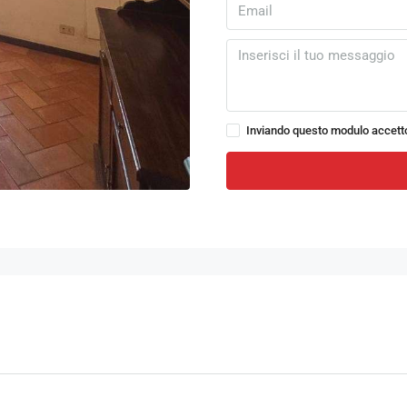
Inviando questo modulo accett