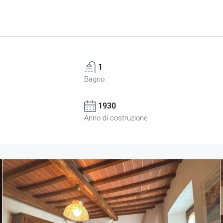
1
Bagno
1930
Anno di costruzione