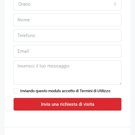
Orario
Inviando questo modulo accetto di
Termini di Utilizzo
Invia una richiesta di visita