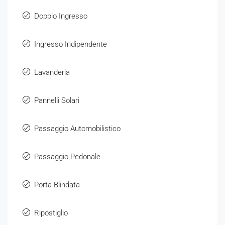
Doppio Ingresso
Ingresso Indipendente
Lavanderia
Pannelli Solari
Passaggio Automobilistico
Passaggio Pedonale
Porta Blindata
Ripostiglio