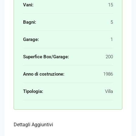
Vani:
15
Bagni:
5
Garage:
1
Superfice Box/Garage:
200
Anno di costruzione:
1986
Tipologia:
Villa
Dettagli Aggiuntivi