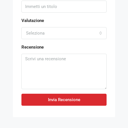
Valutazione
Seleziona
Recensione
Invia Recensione