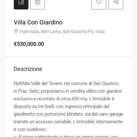
Villa Con Giardino
Viale Italia, Selci Lama, San Giustino PG, Italia
€530,000.00
Descrizione
Nell’Alta Valle del Tevere, nel comune di San Giustino,
in Fraz. Selci, proponiamo in vendita villino con giardino
esclusivo e recintato di circa 600 mq. L’immobile è
disposto su tre livelli, con ingresso principale dal
giardinetto con portoncino blindato, sia dal vano garage
tramite un accesso carrabile. L’immobile internamente
è così suddiviso: