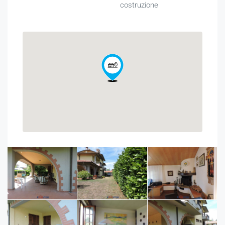
costruzione