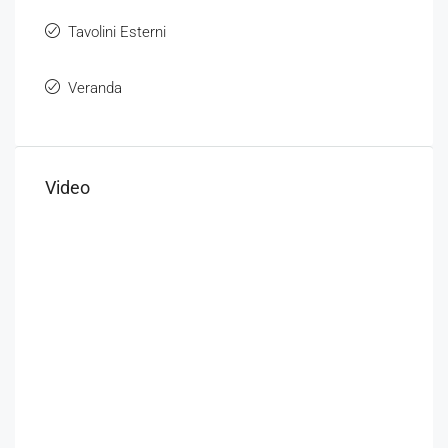
Tavolini Esterni
Veranda
Video