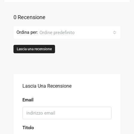
0 Recensione
Ordina per:
Ordine predefinito
Lascia una recensione
Lascia Una Recensione
Email
Titolo