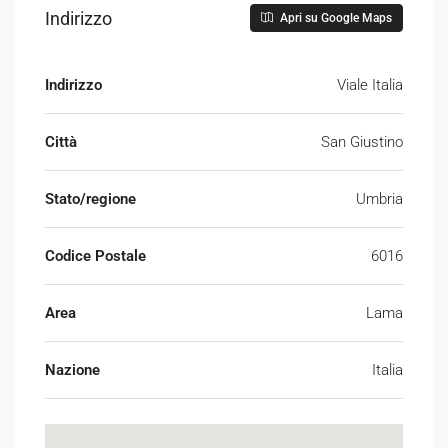
Indirizzo
Apri su Google Maps
Indirizzo
Viale Italia
Città
San Giustino
Stato/regione
Umbria
Codice Postale
6016
Area
Lama
Nazione
Italia