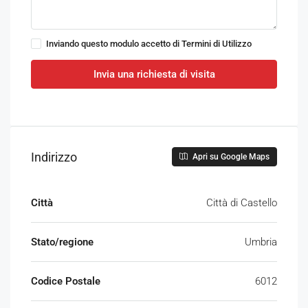
Inviando questo modulo accetto di
Termini di Utilizzo
Invia una richiesta di visita
Indirizzo
Apri su Google Maps
Città
Città di Castello
Stato/regione
Umbria
Codice Postale
6012