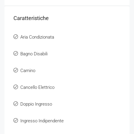
Caratteristiche
Aria Condizionata
Bagno Disabili
Camino
Cancello Elettrico
Doppio Ingresso
Ingresso Indipendente