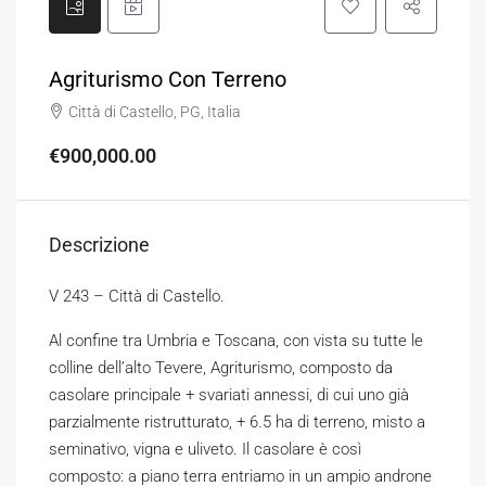
Agriturismo Con Terreno
Città di Castello, PG, Italia
€900,000.00
Descrizione
V 243 – Città di Castello.
Al confine tra Umbria e Toscana, con vista su tutte le
colline dell’alto Tevere, Agriturismo, composto da
casolare principale + svariati annessi, di cui uno già
parzialmente ristrutturato, + 6.5 ha di terreno, misto a
seminativo, vigna e uliveto. Il casolare è così
composto: a piano terra entriamo in un ampio androne