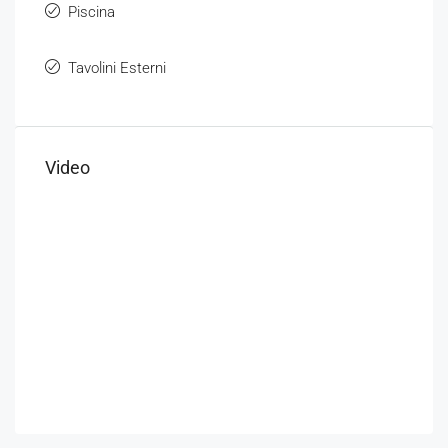
Piscina
Tavolini Esterni
Video