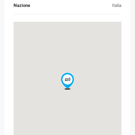
Nazione
Italia