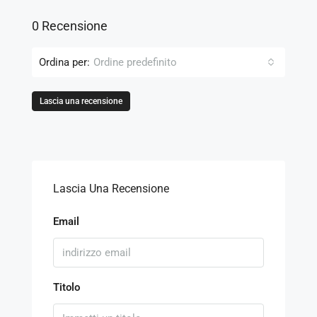
0 Recensione
Ordina per:
Ordine predefinito
Lascia una recensione
Lascia Una Recensione
Email
Titolo