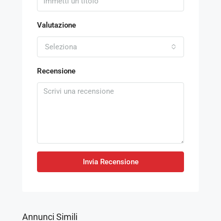
Valutazione
Seleziona
Recensione
Invia Recensione
Annunci Simili