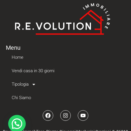
Menu
Home
Vendi casa in 30 giorni
Tipologia
Chi Siamo