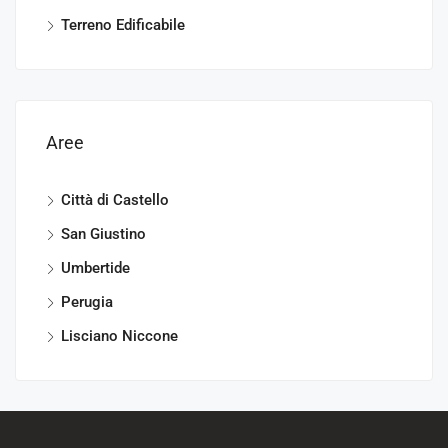
Terreno Edificabile
Aree
Città di Castello
San Giustino
Umbertide
Perugia
Lisciano Niccone