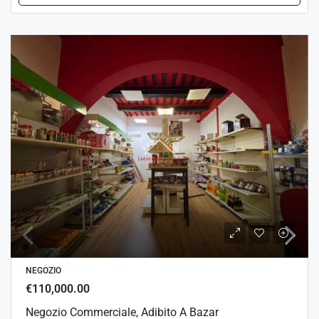
NEGOZIO
€110,000.00
Negozio Commerciale, Adibito A Bazar