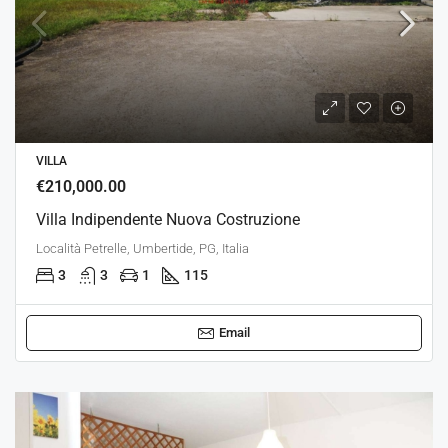
VILLA
€210,000.00
Villa Indipendente Nuova Costruzione
Località Petrelle, Umbertide, PG, Italia
3
3
1
115
Email