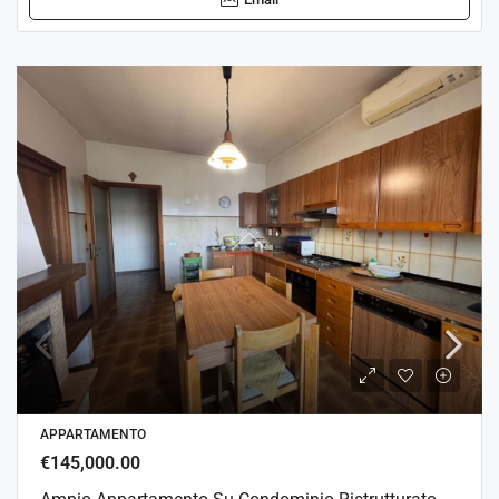
APPARTAMENTO
€145,000.00