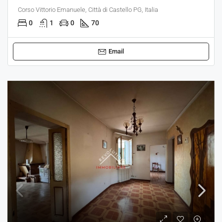
Corso Vittorio Emanuele, Città di Castello PG, Italia
0
1
0
70
Email