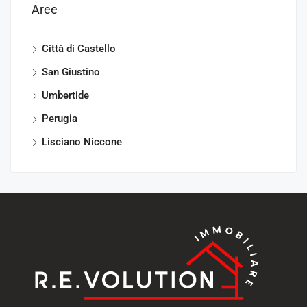
Aree
Città di Castello
San Giustino
Umbertide
Perugia
Lisciano Niccone