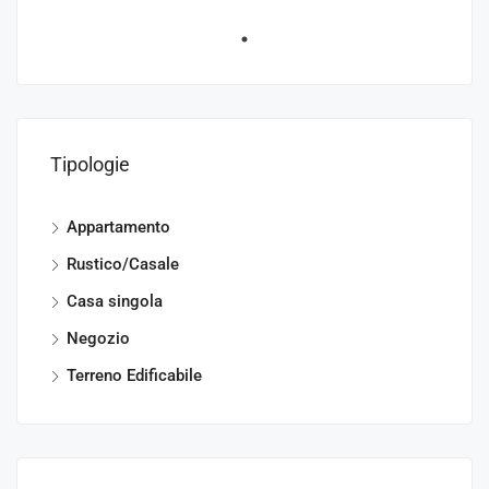
Tipologie
Appartamento
Rustico/Casale
Casa singola
Negozio
Terreno Edificabile