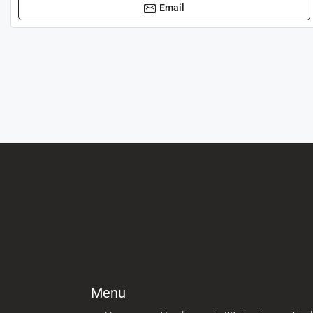
Email
Menu