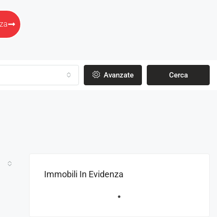
nza
Avanzate
Cerca
Immobili In Evidenza