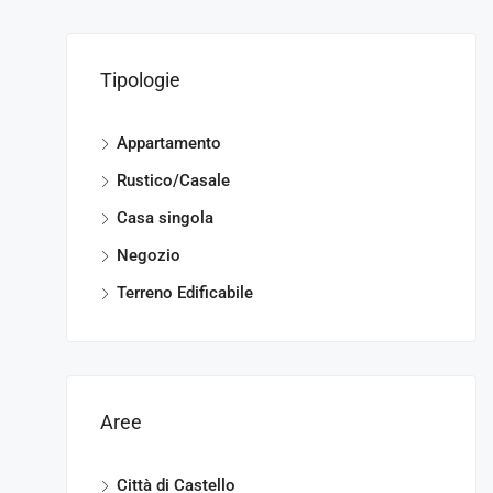
Tipologie
Appartamento
Rustico/Casale
Casa singola
Negozio
Terreno Edificabile
Aree
Città di Castello