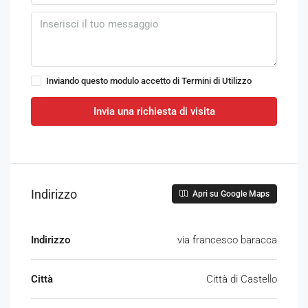
Inviando questo modulo accetto di
Termini di Utilizzo
Invia una richiesta di visita
Indirizzo
Apri su Google Maps
Indirizzo
via francesco baracca
Città
Città di Castello