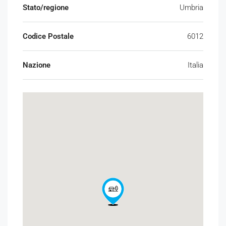
Stato/regione
Umbria
Codice Postale
6012
Nazione
Italia