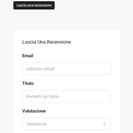
Lascia una recensione
Lascia Una Recensione
Email
Titolo
Valutazione
Seleziona