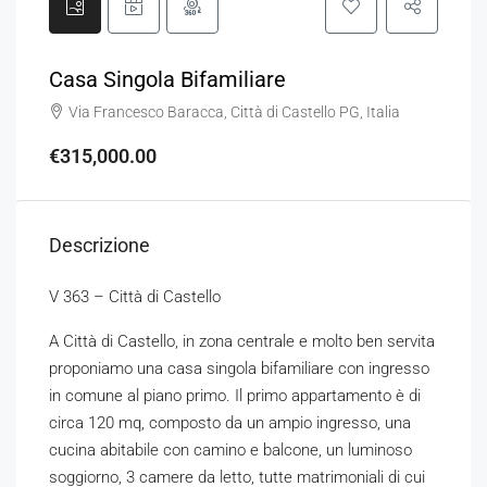
Casa Singola Bifamiliare
Via Francesco Baracca, Città di Castello PG, Italia
€315,000.00
Descrizione
V 363 – Città di Castello
A Città di Castello, in zona centrale e molto ben servita
proponiamo una casa singola bifamiliare con ingresso
in comune al piano primo. Il primo appartamento è di
circa 120 mq, composto da un ampio ingresso, una
cucina abitabile con camino e balcone, un luminoso
soggiorno, 3 camere da letto, tutte matrimoniali di cui