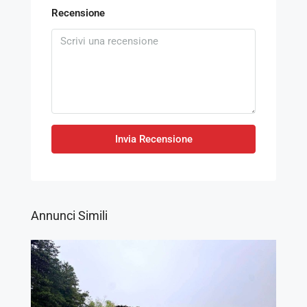
Recensione
Invia Recensione
Annunci Simili