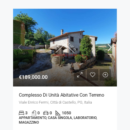
€189,000.00
Complesso Di Unità Abitative Con Terreno
Viale Enrico Fermi, Città di Castello, PG, Italia
3
0
0
1050
APPARTAMENTO, CASA SINGOLA, LABORATORIO,
MAGAZZINO