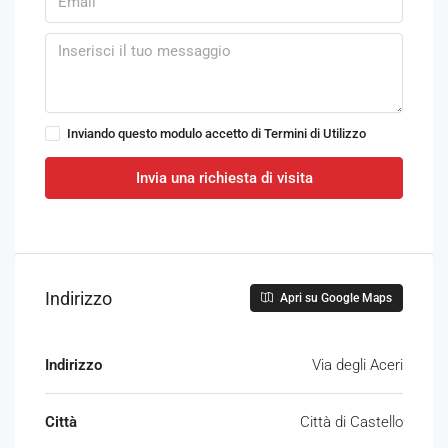
Inviando questo modulo accetto di
Termini di Utilizzo
Invia una richiesta di visita
Indirizzo
Apri su Google Maps
Indirizzo
Via degli Aceri
Città
Città di Castello