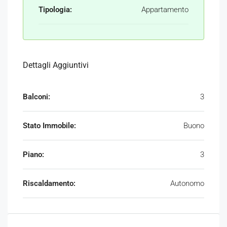
Tipologia:
Appartamento
Dettagli Aggiuntivi
Balconi:
3
Stato Immobile:
Buono
Piano:
3
Riscaldamento:
Autonomo