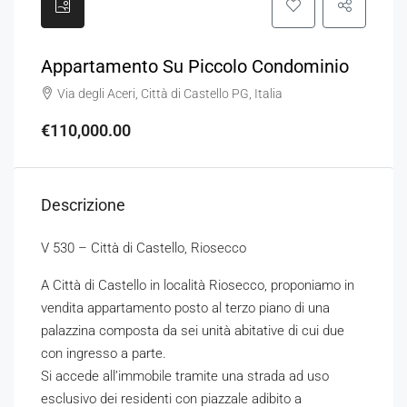
Appartamento Su Piccolo Condominio
Via degli Aceri, Città di Castello PG, Italia
€110,000.00
Descrizione
V 530 – Città di Castello, Riosecco
A Città di Castello in località Riosecco, proponiamo in
vendita appartamento posto al terzo piano di una
palazzina composta da sei unità abitative di cui due
con ingresso a parte.
Si accede all’immobile tramite una strada ad uso
esclusivo dei residenti con piazzale adibito a