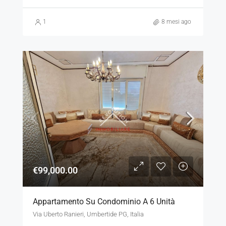
1
8 mesi ago
€99,000.00
Appartamento Su Condominio A 6 Unità
Via Uberto Ranieri, Umbertide PG, Italia