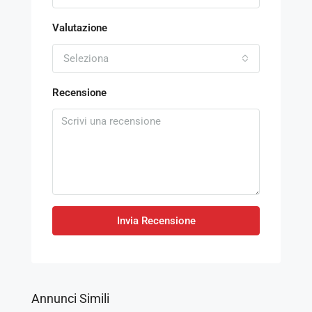
Valutazione
Seleziona
Recensione
Invia Recensione
Annunci Simili