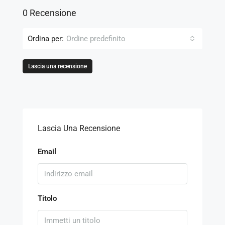
0 Recensione
Ordina per:
Ordine predefinito
Lascia una recensione
Lascia Una Recensione
Email
Titolo