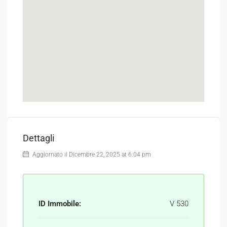
Dettagli
Aggiornato il Dicembre 22, 2025 at 6:04 pm
ID Immobile:
V 530