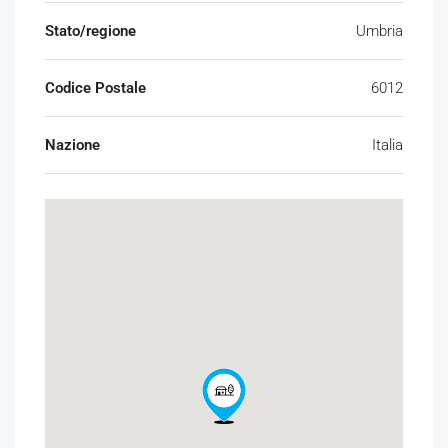
Stato/regione
Umbria
Codice Postale
6012
Nazione
Italia