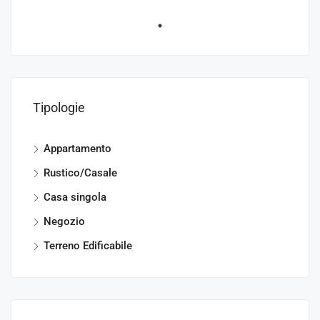
Tipologie
Appartamento
Rustico/Casale
Casa singola
Negozio
Terreno Edificabile