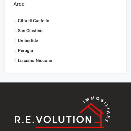
Aree
Città di Castello
San Giustino
Umbertide
Perugia
Lisciano Niccone