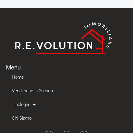
Menu
Home
Vendi casa in 30 giorni
Tipologia
Chi Siamo