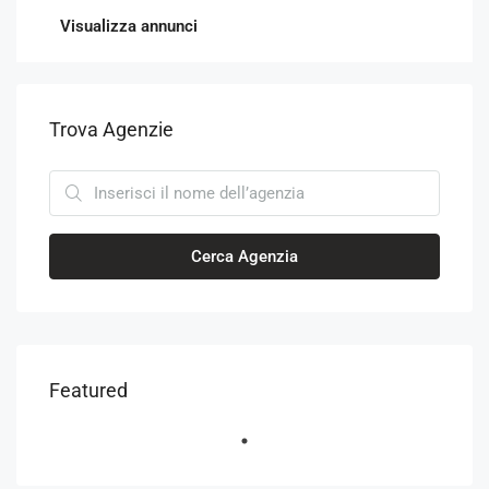
Visualizza annunci
Trova Agenzie
Cerca Agenzia
Featured