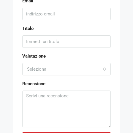
Email
Titolo
Valutazione
Seleziona
Recensione