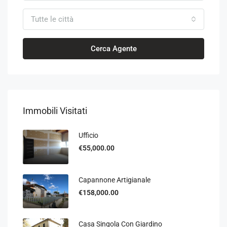
Tutte le città
Cerca Agente
Immobili Visitati
Ufficio
€55,000.00
Capannone Artigianale
€158,000.00
Casa Singola Con Giardino