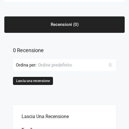
Recensioni (0)
0 Recensione
Ordina per:
Ordine predefinito
Lascia una recensione
Lascia Una Recensione