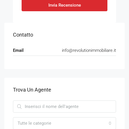
Invia Recensione
Contatto
Email
info@revolutionimmobiliare.it
Trova Un Agente
Tutte le categorie