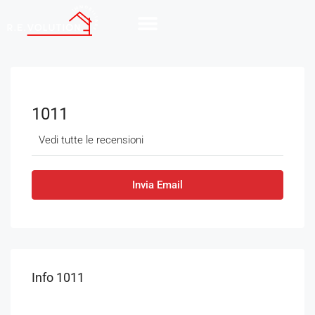
1011
Vedi tutte le recensioni
Invia Email
Info 1011