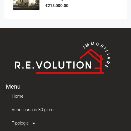
€218,000.00
Menu
Home
Vendi casa in 30 giorni
Tipologia